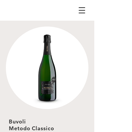
Buvoli
Metodo Classico