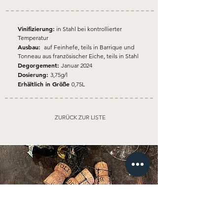
Vinifizierung:
in Stahl bei kontrollierter
Temperatur
Ausbau:
auf Feinhefe, teils in Barrique und
Tonneau aus französischer Eiche, teils in Stahl
Degorgement:
Januar 2024
Dosierung:
3,75g/l
Erhältlich in Größe
0,75L
ZURÜCK ZUR LISTE