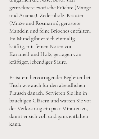
getrocknete exotische Früchte (Mango
und Ananas), Zedernholz, Kräuter
(Minze und Rosmarin), geröstete
Mandeln und feine Brioches entfalten.
Im Mund gibt er sich einmalig
kräftig, mit feinen Noten von
Karamell und Holz, getragen von
kräftiger, lebendiger Säure.
Er ist ein hervorragender Begleiter bei
Tisch wie auch für den abendlichen
Plausch danach. Servieren Sie ihn in
bauchigen Gläsern und warten Sie vor
der Verkostung ein paar Minuten zu,
damit er sich voll und ganz entfalten
kann.