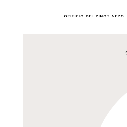
OPIFICIO DEL PINOT NERO