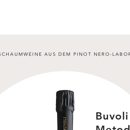
SCHAUMWEINE AUS DEM PINOT NERO-LABO
Buvoli
Metod