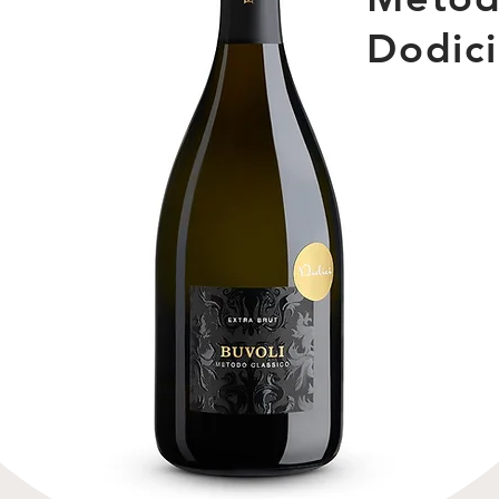
Dodici