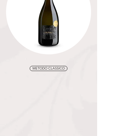
METODO CLASSICO