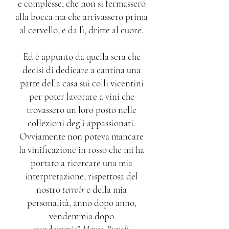
e complesse, che non si fermassero
alla bocca ma che arrivassero prima
al cervello, e da lì, dritte al cuore.
Ed è appunto da quella sera che
decisi di dedicare a cantina una
parte della casa sui colli vicentini
per poter lavorare a vini che
trovassero un loro posto nelle
collezioni degli appassionati.
Ovviamente non poteva mancare
la vinificazione in rosso che mi ha
portato a ricercare una mia
interpretazione, rispettosa del
nostro
terroir
e della mia
personalità, anno dopo anno,
vendemmia dopo