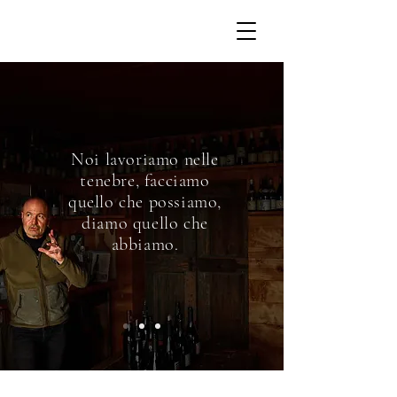
Noi lavoriamo nelle
tenebre, facciamo
quello che possiamo,
diamo quello che
abbiamo.