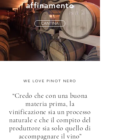
affinamento
CANTINA
WE LOVE PINOT NERO
“Credo che con una buona
materia prima, la
vinificazione sia un processo
naturale e che il compito del
produttore sia solo quello di
accompagnare il vino”